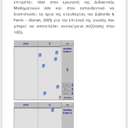
επιτρέπει τόσο στον ερευνητή της Διδακτικής
Μαθηματικών όσο και στον εκπαιδευτικό να
διαπιστώσει τα όρια της ελευθερίας του (Laborde &
Perrin – Glorian, 2005) για την επιλογή της γνώσης που
μπορεί να αποτελέσει αντικείμενο συζήτησης στην
τάξη.