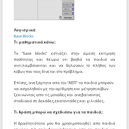
Λογισμικά:
Base Blocks
Τι μαθηματικά κάνω;:
Το "base blocks" εστιάζει στην άμεση εκτίμηση
ποσότητας και θεωρώ οτι βοηθά τα παιδιά να
αντιλαμβάνονται και να δηλώνουν το πλήθος των
κύβων που τους δίνεται στο πρόβλημα.
Επίσης, ανεξάρτητα απο την "ΑΕΠ" τα παιδιά μπορούν
να ασχοληθούν με την αρίθμηση και μέτρηση κύβων
ξεκινώντας απο τις μονάδες και ανεβαίνοντας
σταδιακά σε δεκάδες,εκατοντάδες και χιλιάδες.
Τι δράση μπορώ να σχεδιάσω για τα παιδιά;:
Η δραστητιότητα μου θα χρησιμοποιηθεί απο παιδιά