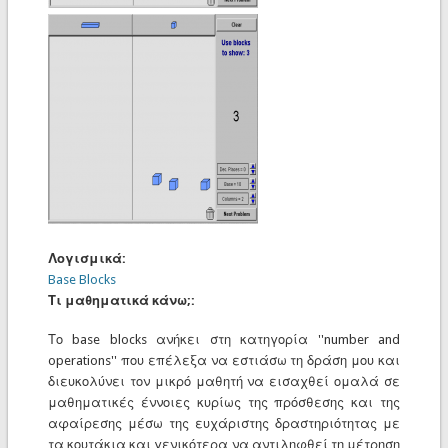
Λογισμικά:
Base Blocks
Τι μαθηματικά κάνω;:
Το base blocks ανήκει στη κατηγορία ''number and
operations'' που επέλεξα να εστιάσω τη δράση μου και
διευκολύνει τον μικρό μαθητή να εισαχθεί ομαλά σε
μαθηματικές έννοιες κυρίως της πρόσθεσης και της
αφαίρεσης μέσω της ευχάριστης δραστηριότητας με
τα κουτάκια και γενικότερα να αντιληφθεί τη μέτρηση