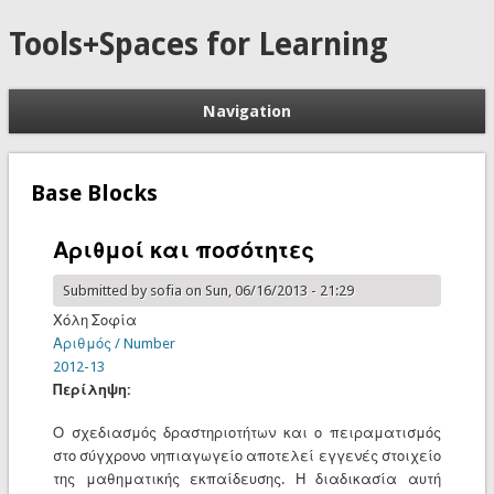
Tools+Spaces for Learning
Navigation
Base Blocks
Αριθμοί και ποσότητες
Submitted by
sofia
on Sun, 06/16/2013 - 21:29
Χόλη Σοφία
Αριθμός / Number
2012-13
Περίληψη:
Ο σχεδιασμός δραστηριοτήτων και ο πειραματισμός
στο σύγχρονο νηπιαγωγείο αποτελεί εγγενές στοιχείο
της μαθηματικής εκπαίδευσης. Η διαδικασία αυτή