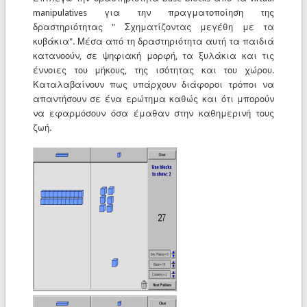
manipulatives για την πραγματοποίηση της
δραστηριότητας " Σχηματίζοντας μεγέθη με τα
κυβάκια". Μέσα από τη δραστηριότητα αυτή τα παιδιά
κατανοούν, σε ψηφιακή μορφή, τα ξυλάκια και τις
έννοιες του μήκους, της ισότητας και του χώρου.
Καταλαβαίνουν πως υπάρχουν διάφοροι τρόποι να
απαντήσουν σε ένα ερώτημα καθώς και ότι μπορούν
να εφαρμόσουν όσα έμαθαν στην καθημερινή τους
ζωή.