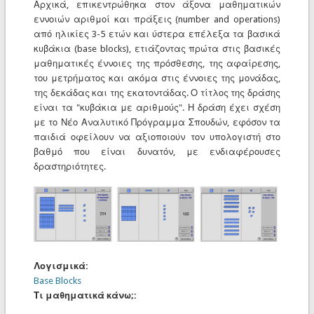
Αρχικά, επικεντρώθηκα στον άξονα μαθηματικών
εννοιών αριθμοί και πράξεις (number and operations)
από ηλικίες 3-5 ετών και ύστερα επέλεξα τα βασικά
κυβάκια (base blocks), ετιάζοντας πρώτα στις βασικές
μαθηματικές έννοιες της πρόσθεσης, της αφαίρεσης,
του μετρήματος και ακόμα στις έννοιες της μονάδας,
της δεκάδας και της εκατοντάδας. Ο τίτλος της δράσης
είναι τα "κυβάκια με αριθμούς". Η δράση έχει σχέση
με το Νέο Αναλυτικό Πρόγραμμα Σπουδών, εφόσον τα
παιδιά οφείλουν να αξιοποιούν τον υπολογιστή στο
βαθμό που είναι δυνατόν, με ενδιαφέρουσες
δραστηριότητες.
Λογισμικά:
Base Blocks
Τι μαθηματικά κάνω;: