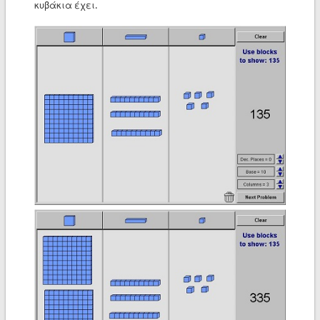
κυβάκια έχει.