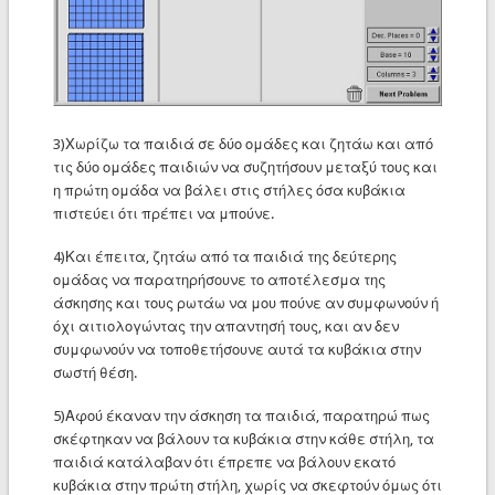
3)Χωρίζω τα παιδιά σε δύο ομάδες και ζητάω και από
τις δύο ομάδες παιδιών να συζητήσουν μεταξύ τους και
η πρώτη ομάδα να βάλει στις στήλες όσα κυβάκια
πιστεύει ότι πρέπει να μπούνε.
4)Και έπειτα, ζητάω από τα παιδιά της δεύτερης
ομάδας να παρατηρήσουνε το αποτέλεσμα της
άσκησης και τους ρωτάω να μου πούνε αν συμφωνούν ή
όχι αιτιολογώντας την απαντησή τους, και αν δεν
συμφωνούν να τοποθετήσουνε αυτά τα κυβάκια στην
σωστή θέση.
5)Αφού έκαναν την άσκηση τα παιδιά, παρατηρώ πως
σκέφτηκαν να βάλουν τα κυβάκια στην κάθε στήλη, τα
παιδιά κατάλαβαν ότι έπρεπε να βάλουν εκατό
κυβάκια στην πρώτη στήλη, χωρίς να σκεφτούν όμως ότι