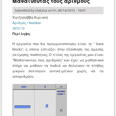
Μαθαίνοντας τους αριθμούς
Submitted by
chatzisa
on Fri, 06/14/2013 - 16:01
Χατζησάββα Κυριακή
Αριθμός / Number
2012-13
Περίληψη:
Η εργασία που θα πραγματοποίησω είναι το " base
blocks", η οποία εστιάζει στην εξάσκηση της άμεσης
εκτίμησης ποσότητας. Ο τίτλος της εργασίας μου είναι
"Μαθαίνοντας τους αριθμούς" και έχει ως μαθησιακό
στόχο να μάθουν τα παδιά να δηλώνουν το πλήθος
μικρών συλλογών αντικειμένων χωρίς να τα
απαριθμούν.