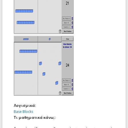
Λογισμικά:
Base Blocks
Τι μαθηματικά κάνω;: