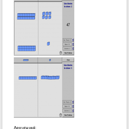
Λογισμικά: