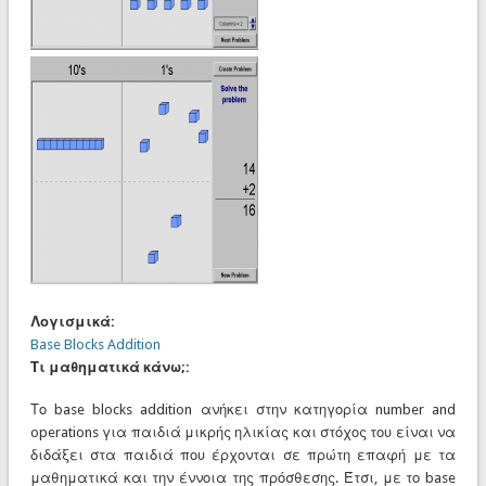
Λογισμικά:
Base Blocks Addition
Τι μαθηματικά κάνω;:
Το base blocks addition ανήκει στην κατηγορία number and
operations για παιδιά μικρής ηλικίας και στόχος του είναι να
διδάξει στα παιδιά που έρχονται σε πρώτη επαφή με τα
μαθηματικά και την έννοια της πρόσθεσης. Έτσι, με το base