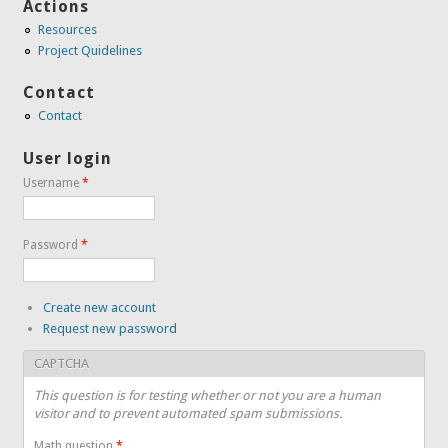
Actions
Resources
Project Quidelines
Contact
Contact
User login
Username
*
Password
*
Create new account
Request new password
CAPTCHA
This question is for testing whether or not you are a human
visitor and to prevent automated spam submissions.
Math question
*