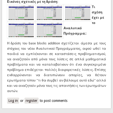
Εικόνες σχετικές με τη δράση:
Τι
σχέση
έχει με
το
Αναλυτικό
Πρόγραμμα;:
Η δράση του base blocks addition σχετίζεται άμεσα με τους
στόχους του νέου Αναλυτικού Προγράμματος, αφού ωθεί τα
παιδιά να εμπλέκονται σε καταστάσεις προβληματισμού,
να αναζητούν από μόνα τους λύσεις σε απλά μαθηματικά
προβλήματα και να καταλαβαίνουν ότι ένα συγκεκριμένο
πρόβλημα επιδέχεται πολλές διαφορετικές λύσεις. Επίσης
ενθαρρύνονται να διατυπώνουν απορίες, να θέτουν
ερωτήματα τύπου ''τι θα συμβεί αν βάλουμε αυτό εδώ'' αλλά
και να αναζητούν μόνα τους τις απαντήσεις των ερωτημάτων
αυτών.
Log in
or
register
to post comments