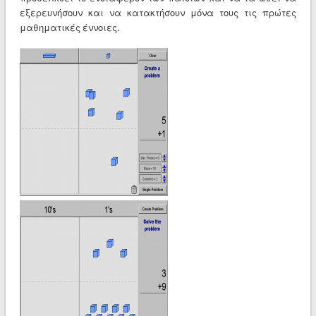
εξερευνήσουν και να κατακτήσουν μόνα τους τις πρώτες
μαθηματικές έννοιες.