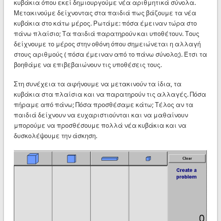
κυβάκια όπου εκεί δημιουργούμε νέα αριθμητικά σύνολα.
Μετακινούμε δείχνοντας στα παιδιά πως βάζουμε τα νέα
κυβάκια στο κάτω μέρος. Ρωτάμε: πόσα έμειναν τώρα στο
πάνω πλαίσιο; Τα παιδιά παρατηρούν και υποθέτουν. Τους
δείχνουμε το μέρος στην οθόνη όπου σημειώνεται η αλλαγή
στους αριθμούς ( πόσα έμειναν από το πάνω σύνολο;). Έτσι τα
βοηθάμε να επιβεβαιώνουν τις υποθέσεις τους.
Στη συνέχεια τα αφήνουμε να μετακινούν τα ίδια, τα
κυβάκια στα πλαίσια και να παρατηρούν τις αλλαγές. Πόσα
πήραμε από πάνω; Πόσα προσθέσαμε κάτω; Τέλος αν τα
παιδιά δείχνουν να ευχαριστιούνται και να μαθαίνουν
μπορούμε να προσθέσουμε πολλά νέα κυβάκια και να
δυσκολέψουμε την άσκηση.