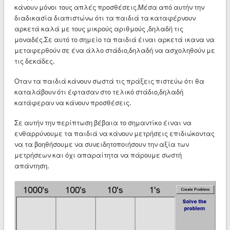
κάνουν μόνοι τους απλές προσθέσεις.Μέσα από αυτήν την
διαδικασία διαπιστώνω ότι τα παιδιά τα καταφέρνουν
αρκετά καλά με τους μικρούς αριθμούς ,δηλαδή τις
μοναδές.Σε αυτό το σημείο τα παιδιά έιναι αρκετά ικανα να
μεταφερθούν σε ένα άλλο στάδιο,δηλαδή να ασχοληθούν με
τις δεκάδες.
Οταν τα παιδιά κάνουν σωστά τις πράξεις πιστεύω ότι θα
καταλάβουν ότι έφτασαν στο τελικό στάδιο,δηλαδή
κατάφεραν να κάνουν προσθέσεις.
Σε αυτήν την περίπτωση βέβαια το σημαντίκο έιναι να
ενθαρρύνουμε τα παιδιά να κάνουν μετρήσεις επιδιώκοντας
να τα βοηθήσουμε να συνειδητοποιήσουν την αξία των
μετρήσεων και όχι απαραίτητα να πάρουμε σωστή
απάντηση.