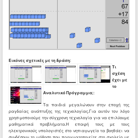
Εικόνες σχετικές με τη δράση:
Τι
σχέση
έχει με
το
Αναλυτικό Πρόγραμμα;:
Τα παιδιά μεγαλώνουν στην εποχή της
ραγδαίας ανάπτυξης της τεχνολογίας.Για αυτόν τον λόγο
χρησιμοποιούμε την σύγχρονη τεχνολογία για να επιλύουμε
μαθηματικά προβλήματα.Η επαφή τους με τους
ηλεκτρονικούς υπολογιστές στο νηπιαγωγείο τα βοηθάει να
συνδέσουν τη μάθηση που πραγματοποιείτε στο σχολείο με