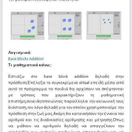
Λογισμικά:
Base Blocks Addition
Τι μαθηματικά κάνω;:
Εστιάζω στο base block addition δηλαδή στην
πρόσθεση.Επέλεξα το συγκεκρίμενο virtual επειδή μέσα από
αυτό το πρόγραμμα τα παιδιά θα αρχίσουν να σκέφτονται
με τρόπους που χαρακτήριζουν τη μαθηματική
επιστήμη,συνειδητοποιώντας παραλληλα την κοινωνική τους
διάσταση,τον λόγο δηλαδή για τον οποίον χρησιμοποιούμε την
πρόσθεση στην ζωή μας.Ακόμη θα κατανοήσουν την έννοια του
αριθμού και τις διαδικασίες αρίθμησης και μέτρησης.Όπως
να μάθουν να αριθμούν δηλαδή να απαγγέλουν την