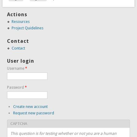
Actions
Resources
Project Quidelines
Contact
Contact
User login
Username
*
Password
*
Create new account
Request new password
CAPTCHA
This question is for testing whether or not you are a human