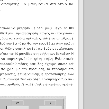
ι αφαίρεσης. Τα μαθηματικά στα οποία θα
.
παιδιά να μετρήσουμε όλοι μαζί μέχρι το 100
θεση και την αφαίρεση. Στόχος του παιχνιδιού
, όσα τα παιδιά τησ τάξης, ώστε να φτιάξουμε
ιθμό που θα τύχει θα τον προσθέτει στην πρώτη
μα. Μόλις συμπληρωθεί αριθμός μεγαλύτερος
ήσει τις 10 μονάδες στη στήλη των δεκαδων. Η
να συμπληρωθεί η τρίτη στήλη. Ενδεικτικές
ακολουθεί; πόσες κουκίδες έχουμε συνολικά;
 παιχνίδι με την πρόσθεση, το πέρασμα στο
μπέδοσης, επιβεβαίωσης ή τροποποίησης των
τισ μονάδεσ στισ δεκάδες. Το συμπεράσμα που
ήφιος αριθμός σε κάθε στήλη, επομένως πρέπει