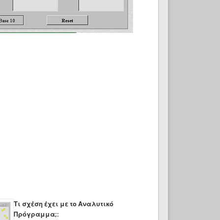
Τι σχέση έχει με το Αναλυτικό
Πρόγραμμα;: