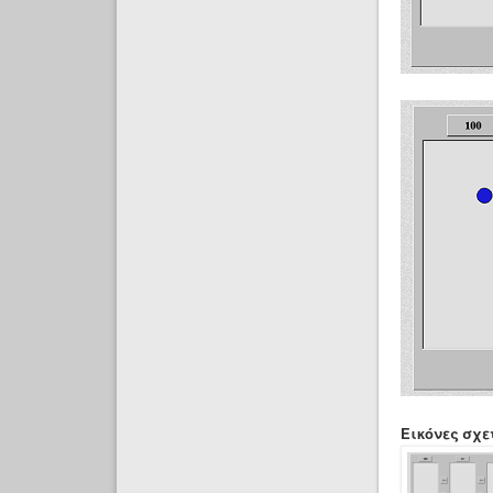
Εικόνες σχε